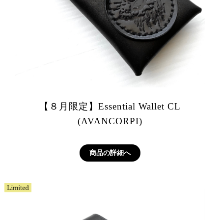
【８月限定】Essential Wallet CL
(AVANCORPI)
商品の詳細へ