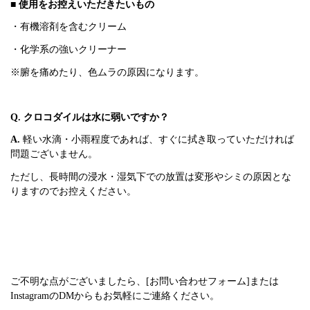
■ 使用をお控えいただきたいもの
・有機溶剤を含むクリーム
・化学系の強いクリーナー
※腑を痛めたり、色ムラの原因になります。
Q. クロコダイルは水に弱いですか？
A.
軽い水滴・小雨程度であれば、すぐに拭き取っていただければ
問題ございません。
ただし、長時間の浸水・湿気下での放置は変形やシミの原因とな
りますのでお控えください。
ご不明な点がございましたら、[お問い合わせフォーム]または
InstagramのDMからもお気軽にご連絡ください。