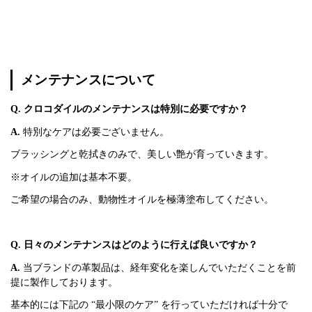
メンテナンスについて
Q. クロコダイルのメンテナンスは特別に必要ですか？
A.
特別なケアは必要ございません。
ブラッシングと乾拭きのみで、美しい艶が育っていきます。
※オイルの追加は基本不要。
ご希望の場合のみ、動物性オイルを極薄塗布してください。
Q. 日々のメンテナンスはどのように行えば良いですか？
A.
当ブランドの革製品は、経年変化を楽しんでいただくことを前
提に製作しております。
基本的には下記の “最小限のケア” を行っていただければ十分で