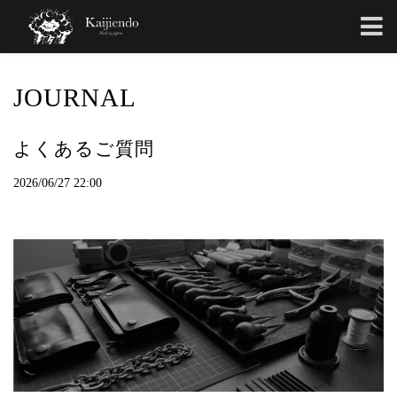
JOURNAL
よくあるご質問
2026/06/27 22:00