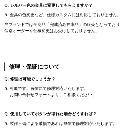
Q. シルバー色の金具に変更してもらえますか？
A.
金具の色変更など、仕様カスタムには対応しておりません。
当ブランドでは全商品「完成済み在庫品」の販売となっており、
個別オーダーや仕様変更はお受けしておりません。
修理・保証について
Q. 修理は可能でしょうか？
A.
可能です。有償にて修理対応いたします。
お問い合わせフォームより、ご相談ください。
Q. 使用していてボタンが壊れた場合どうすれば？
A.
製作不備による破損であれば無償で修理対応いたします。