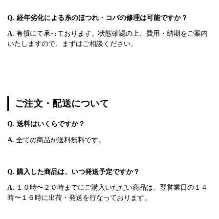
Q. 経年劣化による糸のほつれ・コバの修理は可能ですか？
A.
有償にて承っております。状態確認の上、費用・納期をご案内
いたしますので、まずはご相談ください。
ご注文・配送について
Q. 送料はいくらですか？
A.
全ての商品が送料無料です。
Q. 購入した商品は、いつ発送予定ですか？
A.
１０時〜２０時までにご購入いただい商品は、翌営業日の１４
時〜１６時に出荷・発送を行なっております。