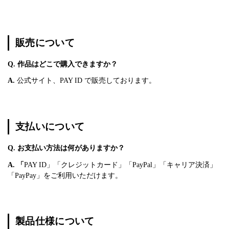
販売について
Q. 作品はどこで購入できますか？
A.
公式サイト、PAY ID で販売しております。
支払いについて
Q. お支払い方法は何がありますか？
A. 「
PAY ID」「クレジットカード」「PayPal」「キャリア決済」
「PayPay」をご利用いただけます。
製品仕様について