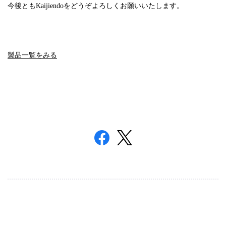
今後ともKaijiendoをどうぞよろしくお願いいたします。
製品一覧をみる