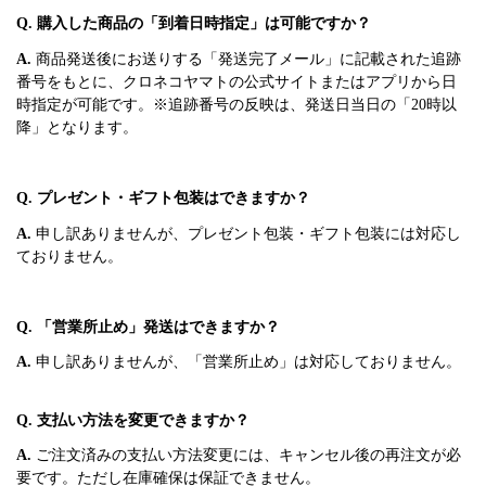
Q. 購入した商品の「到着日時指定」は可能ですか？
A.
商品発送後にお送りする「発送完了メール」に記載された追跡
番号をもとに、クロネコヤマトの公式サイトまたはアプリから日
時指定が可能です。※追跡番号の反映は、発送日当日の「20時以
降」となります。
Q. プレゼント・ギフト包装はできますか？
A.
申し訳ありませんが、プレゼント包装・ギフト包装には対応し
ておりません。
Q. 「営業所止め」発送はできますか？
A.
申し訳ありませんが、「営業所止め」は対応しておりません。
Q. 支払い方法を変更できますか？
A.
ご注文済みの支払い方法変更には、キャンセル後の再注文が必
要です。ただし在庫確保は保証できません。